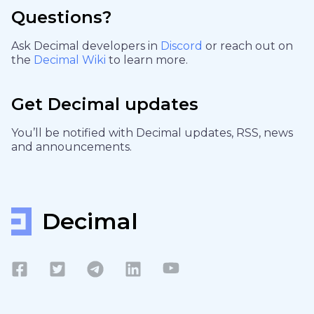
Questions?
Ask Decimal developers in
Discord
or reach out on
the
Decimal Wiki
to learn more.
Get Decimal updates
You’ll be notified with Decimal updates, RSS, news
and announcements.
Decimal