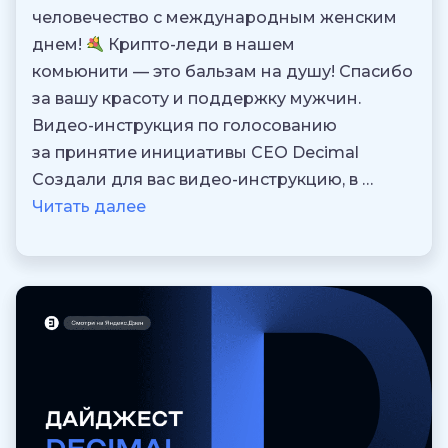
человечество с международным женским
днем!
Крипто-леди в нашем
комьюнити — это бальзам на душу! Спасибо
за вашу красоту и поддержку мужчин.
Видео-инструкция по голосованию
за принятие инициативы CEO Decimal
Создали для вас видео-инструкцию, в …
Читать далее