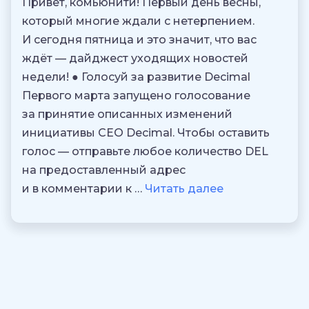
Привет, комьюнити! Первый день весны,
который многие ждали с нетерпением.
И сегодня пятница и это значит, что вас
ждёт — дайджест уходящих новостей
недели! ● Голосуй за развитие Decimal
Первого марта запущено голосование
за принятие описанных изменений
инициативы CEO Decimal. Чтобы оставить
голос — отправьте любое количество DEL
на предоставленный адрес
и в комментарии к …
Читать далее