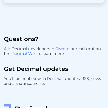
Questions?
Ask Decimal developers in
Discord
or reach out on
the
Decimal Wiki
to learn more.
Get Decimal updates
You’ll be notified with Decimal updates, RSS, news
and announcements.