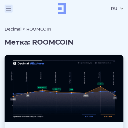
RU
>
Decimal
ROOMCOIN
Метка:
ROOMCOIN