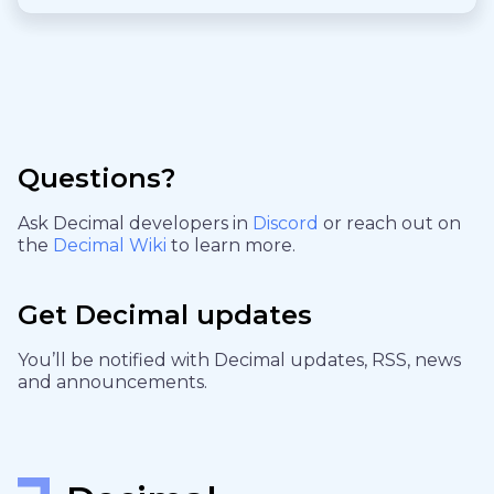
Questions?
Ask Decimal developers in
Discord
or reach out on
the
Decimal Wiki
to learn more.
Get Decimal updates
You’ll be notified with Decimal updates, RSS, news
and announcements.