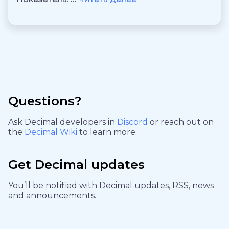
Questions?
Ask Decimal developers in
Discord
or reach out on
the
Decimal Wiki
to learn more.
Get Decimal updates
You’ll be notified with Decimal updates, RSS, news
and announcements.