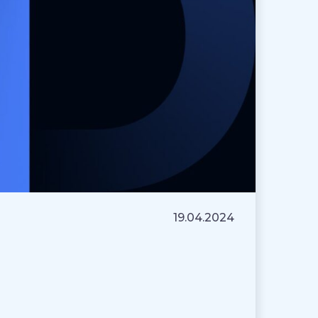
19.04.2024