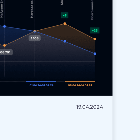
19.04.2024