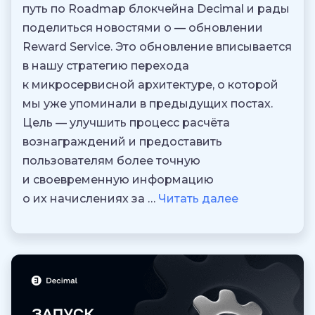
путь по Roadmap блокчейна Decimal и рады
поделиться новостями о — обновлении
Reward Service. Это обновление вписывается
в нашу стратегию перехода
к микросервисной архитектуре, о которой
мы уже упоминали в предыдущих постах.
Цель — улучшить процесс расчёта
вознаграждений и предоставить
пользователям более точную
и своевременную информацию
о их начислениях за …
Читать далее