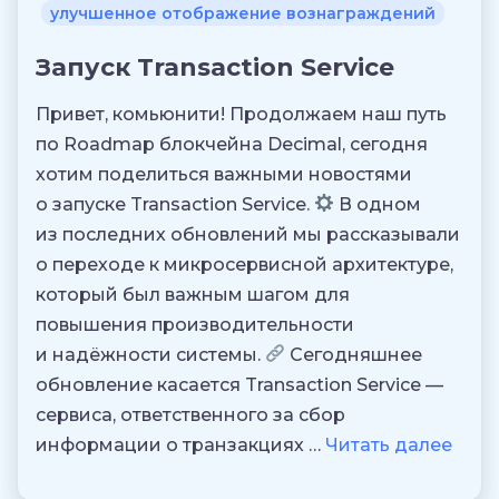
улучшенное отображение вознаграждений
Запуск Transaction Service
Привет, комьюнити! Продолжаем наш путь
по Roadmap блокчейна Decimal, сегодня
хотим поделиться важными новостями
о запуске Transaction Service.
В одном
из последних обновлений мы рассказывали
о переходе к микросервисной архитектуре,
который был важным шагом для
повышения производительности
и надёжности системы.
Сегодняшнее
обновление касается Transaction Service —
сервиса, ответственного за сбор
информации о транзакциях …
Читать далее