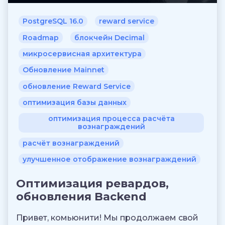
PostgreSQL 16.0
reward service
Roadmap
блокчейн Decimal
микросервисная архитектура
Обновление Mainnet
обновление Reward Service
оптимизация базы данных
оптимизация процесса расчёта
вознаграждений
расчёт вознаграждений
улучшенное отображение вознаграждений
Оптимизация ревардов,
обновления Backend
Привет, комьюнити! Мы продолжаем свой