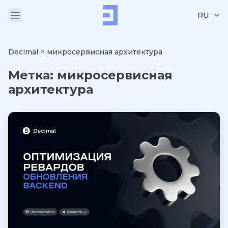
RU
>
Decimal
микросервисная архитектура
Метка:
микросервисная
архитектура