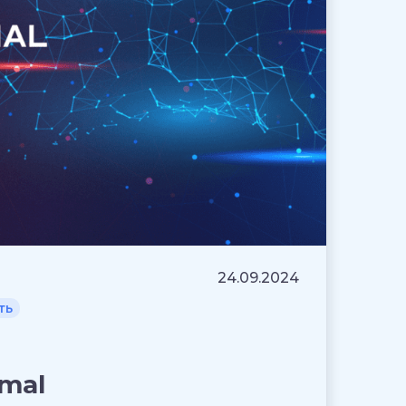
24.09.2024
ть
mal