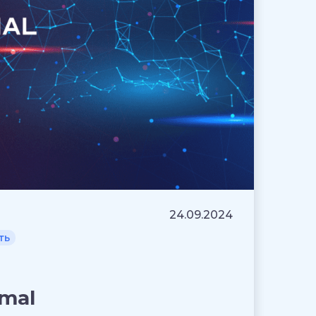
24.09.2024
ть
mal