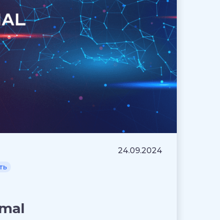
24.09.2024
ть
mal