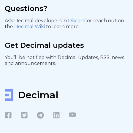
Questions?
Ask Decimal developers in
Discord
or reach out on
the
Decimal Wiki
to learn more.
Get Decimal updates
You’ll be notified with Decimal updates, RSS, news
and announcements.
Decimal