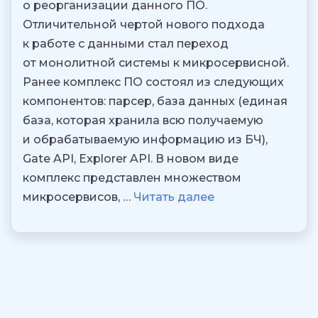
о реорганизации данного ПО.
Отличительной чертой нового подхода
к работе с данными стал переход
от монолитной системы к микросервисной.
Ранее комплекс ПО состоял из следующих
компонентов: парсер, база данных (единая
база, которая хранила всю получаемую
и обрабатываемую информацию из БЧ),
Gate API, Explorer API. В новом виде
комплекс представлен множеством
микросервисов, …
Читать далее