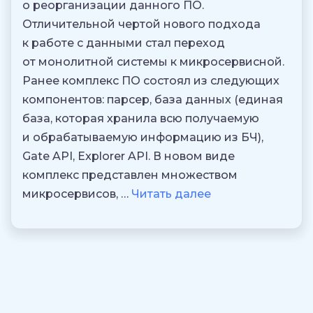
о реорганизации данного ПО.
Отличительной чертой нового подхода
к работе с данными стал переход
от монолитной системы к микросервисной.
Ранее комплекс ПО состоял из следующих
компонентов: парсер, база данных (единая
база, которая хранила всю получаемую
и обрабатываемую информацию из БЧ),
Gate API, Explorer API. В новом виде
комплекс представлен множеством
микросервисов, …
Читать далее