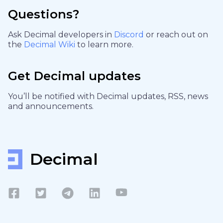
Questions?
Ask Decimal developers in
Discord
or reach out on
the
Decimal Wiki
to learn more.
Get Decimal updates
You’ll be notified with Decimal updates, RSS, news
and announcements.
Decimal