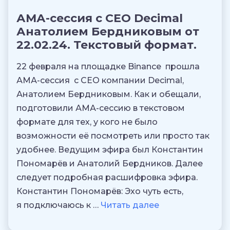
АМА-сессия с CEO Decimal
Анатолием Бердниковым от
22.02.24. Текстовый формат.
22 февраля на площадке Binance прошла
АМА-сессия с CEO компании Decimal,
Анатолием Бердниковым. Как и обещали,
подготовили АМА-сессию в текстовом
формате для тех, у кого не было
возможности её посмотреть или просто так
удобнее. Ведущим эфира был Константин
Пономарёв и Анатолий Бердников. Далее
следует подробная расшифровка эфира.
Константин Пономарёв: Эхо чуть есть,
я подключаюсь к …
Читать далее